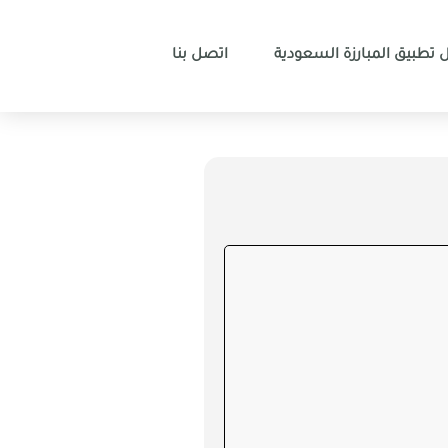
 تطبيق المبارزة السعودية
اتصل بنا