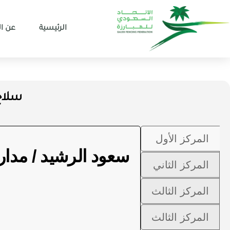
الرئيسية
عن ال
سلاح ا
المركز الأول
سعود الرشيد / مدا
المركز الثاني
المركز الثالث
المركز الثالث