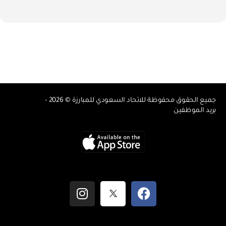
جميع الحقوق محفوظة للاتحاد السعودي للمبارزة © 2026 -
بريد الموظفين