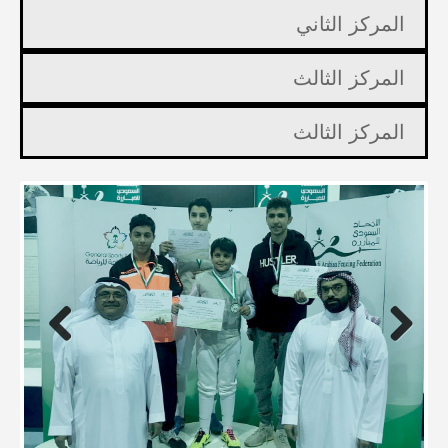
المركز الثاني
المركز الثالث
المركز الثالث
Previous
Next