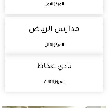
المركز الاول
مدارس الرياض
المركز الثاني
نادي عكاظ
المركز الثالث