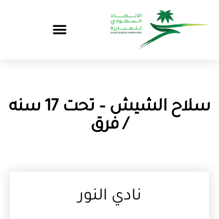
سلاح الشيش – تحت 17 سنه
/ فرق
نادي النور