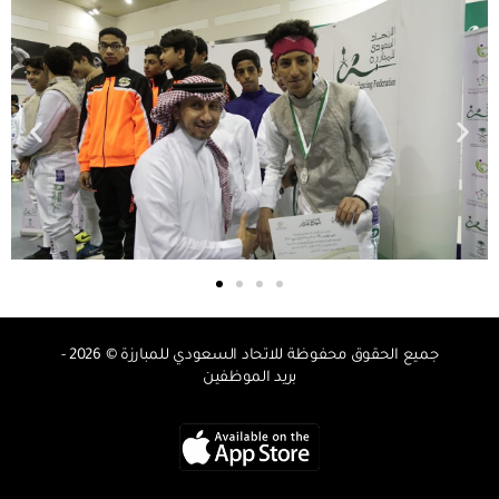
جميع الحقوق محفوظة للاتحاد السعودي للمبارزة © 2026 -
بريد الموظفين