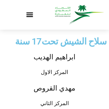
سلاح الشيش تحت17 سنة
ابراهيم الهديب
المركز الاول
مهدي القروص
المركز الثاني