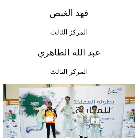
فهد الغيص
المركز الثالث
عبد الله الطاهري
المركز الثالث