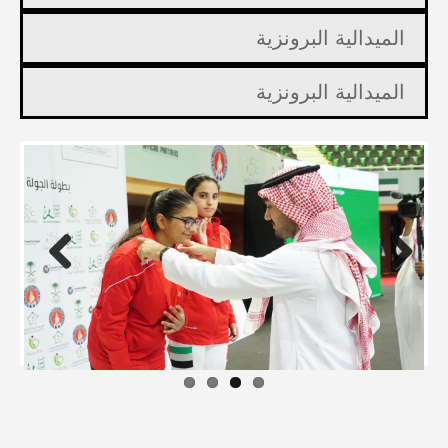
الميدالية البرونزية
الميدالية البرونزية
Previous
Next