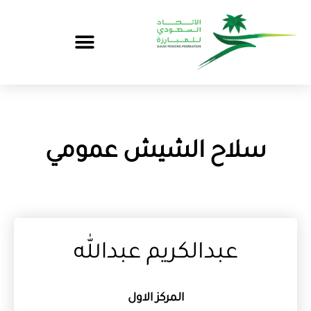
سلاح الشيش عمومي
عبدالكريم عبدالله
المركز الاول