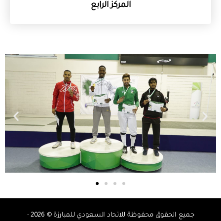
المركز الرابع
جميع الحقوق محفوظة للاتحاد السعودي للمبارزة © 2026 -