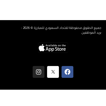
جميع الحقوق محفوظة للاتحاد السعودي للمبارزة © 2026 
ريد الموظفين