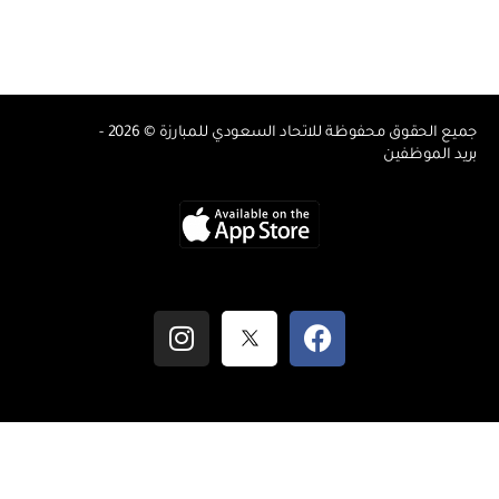
جميع الحقوق محفوظة للاتحاد السعودي للمبارزة © 2026 
ريد الموظفين