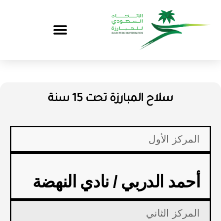
سلاح المبارزة تحت 15 سنة
المركز الأول
أحمد الدربي / نادي النهضة
المركز الثاني