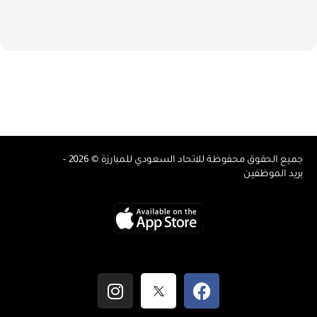
جميع الحقوق محفوظة للاتحاد السعودي للمبارزة © 2026 -
بريد الموظفين