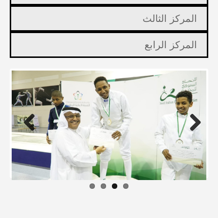
المركز الثالث
المركز الرابع
Previous
Next