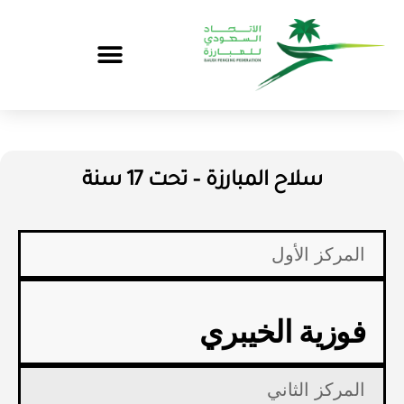
سلاح المبارزة – تحت 17 سنة
المركز الأول
فوزية الخيبري
المركز الثاني