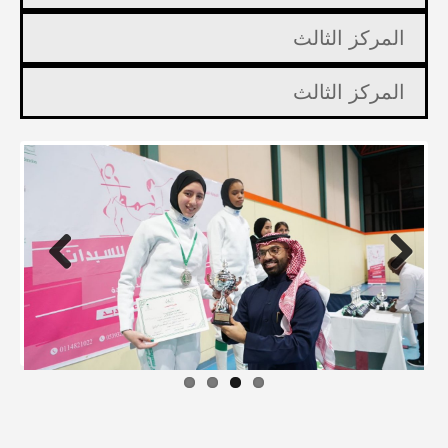
المركز الثالث
المركز الثالث
Previous
Next