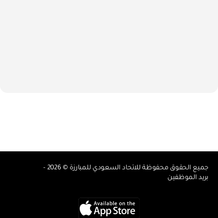
جميع الحقوق محفوظة للاتحاد السعودي للمبارزة © 2026 -
بريد الموظفين