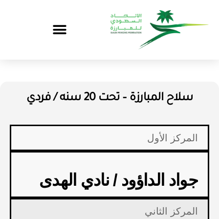
سلاح المبارزة – تحت 20 سنه / فردي
المركز الأول
جواد الداؤود / نادي الهدى
المركز الثاني