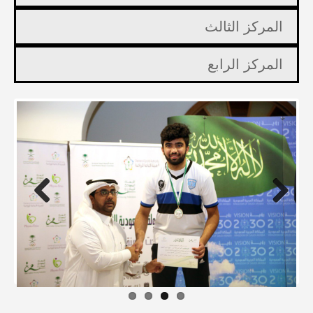
المركز الثالث
المركز الرابع
Previous
Next