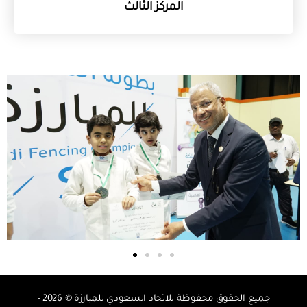
المركز الثالث
جميع الحقوق محفوظة للاتحاد السعودي للمبارزة © 2026 -