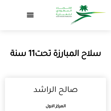
سلاح المبارزة تحت11 سنة
صالح الراشد
المركز الاول