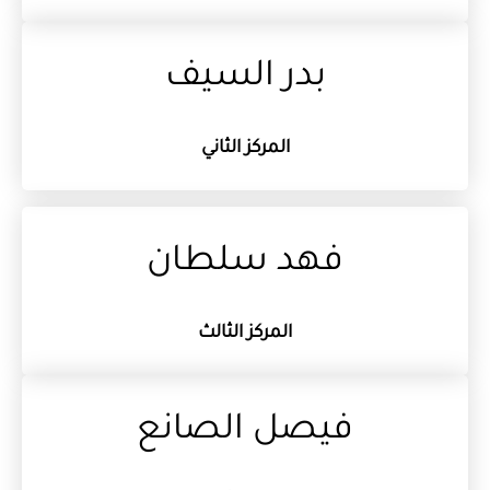
بدر السيف
المركز الثاني
فهد سلطان
المركز الثالث
فيصل الصانع