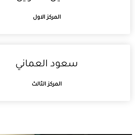
المركز الاول
سعود العماني
المركز الثالث