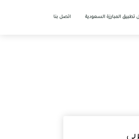
 تطبيق المبارزة السعودية
اتصل بنا
بي