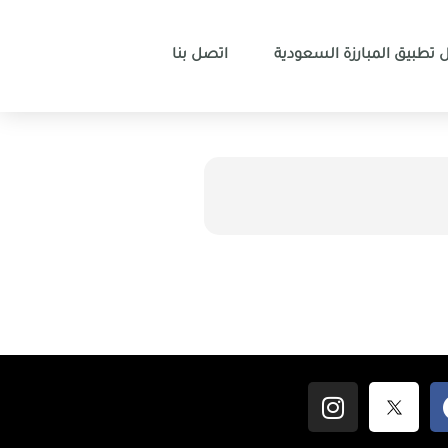
 تطبيق المبارزة السعودية
اتصل بنا