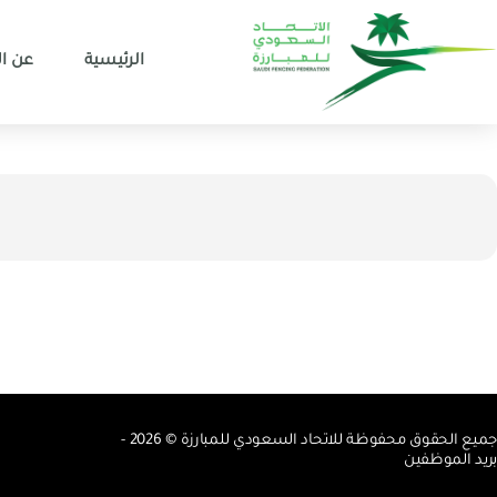
الرئيسية
عن ال
جميع الحقوق محفوظة للاتحاد السعودي للمبارزة © 2026 -
بريد الموظفين