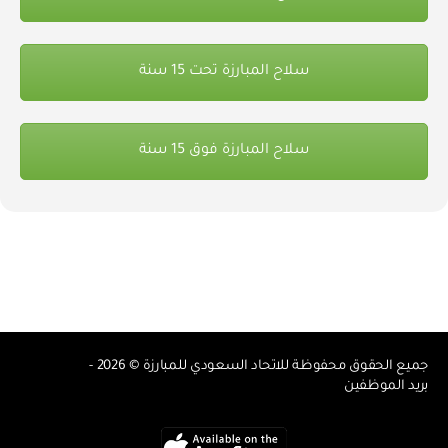
سلاح المبارزة تحت 15 سنة
سلاح المبارزة فوق 15 سنة
جميع الحقوق محفوظة للاتحاد السعودي للمبارزة © 2026 -
بريد الموظفين