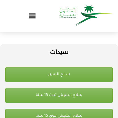
سيدات
سلاح السيبر
سلاح الشيش تحت 15 سنة
سلاح الشيش فوق 15 سنة