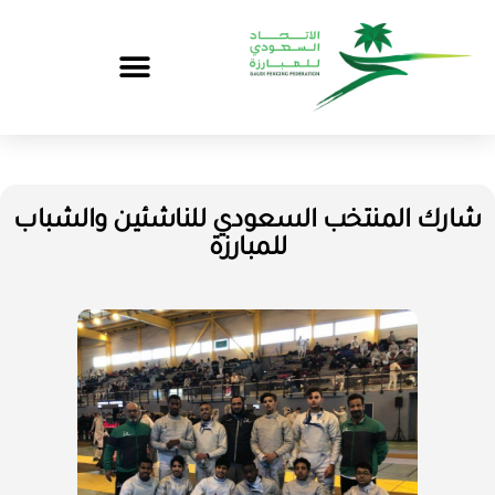
شارك المنتخب السعودي للناشئين والشباب
للمبارزة