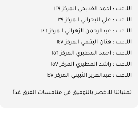
اللاعب : احمد القديحي المركز ١٢٩
اللاعب : علي البحراني المركز ١٣٩
اللاعب : عبدالرحمن الزهراني المركز ١٤٦
اللاعب : هتان البقمي المركز ١٤٧
اللاعب : احمد المطيري المركز ١٥٦
اللاعب : راشد المطيري المركز ١٥٧
اللاعب : عبدالعزيز الثبيتي المركز ١٥٧
تمنياتنا للاخضر بالتوفيق في منافسات الفرق غداً