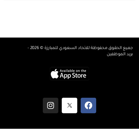
جميع الحقوق محفوظة للاتحاد السعودي للمبارزة © 2026 -
بريد الموظفين