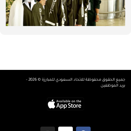
جميع الحقوق محفوظة للاتحاد السعودي للمبارزة © 2026 -
بريد الموظفين