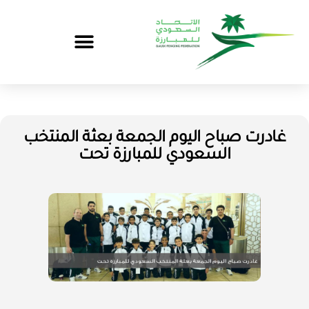
غادرت صباح اليوم الجمعة بعثة المنتخب
السعودي للمبارزة تحت