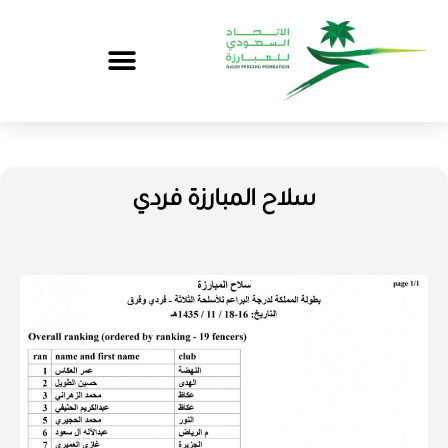
سلاح المبارزة فردي