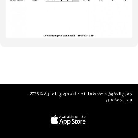
جميع الحقوق محفوظة للاتحاد السعودي للمبارزة © 2026 -
بريد الموظفين