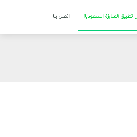
 تطبيق المبارزة السعودية
اتصل بنا