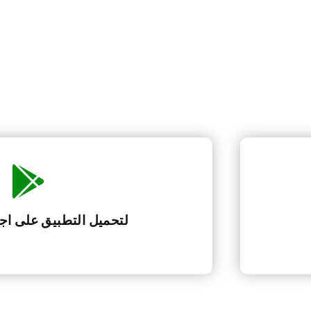
لتحميل التطبيق على اجه