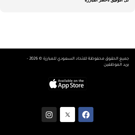
كل التوفيق لأخضر المبارزة
جميع الحقوق محفوظة للاتحاد السعودي للمبارزة © 2026 -
بريد الموظفين