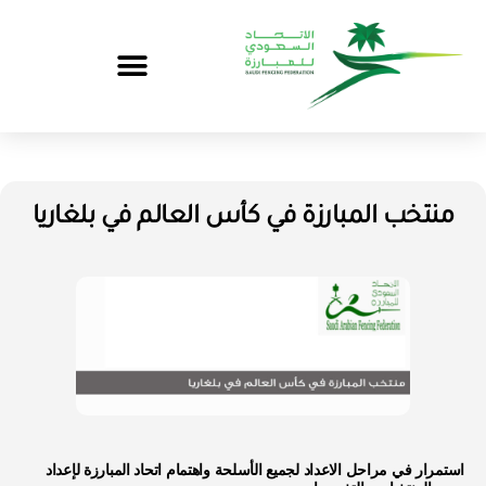
منتخب المبارزة في كأس العالم في بلغاريا
استمرار في مراحل الاعداد لجميع الأسلحة واهتمام اتحاد المبارزة لإعداد