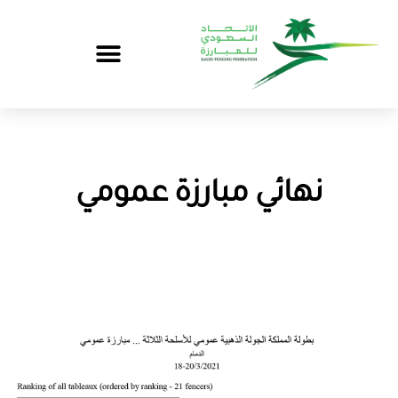
نهائي مبارزة عمومي