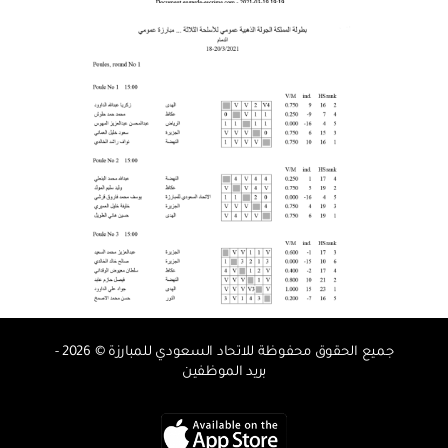
جميع الحقوق محفوظة للاتحاد السعودي للمبارزة © 2026 -
بريد الموظفين