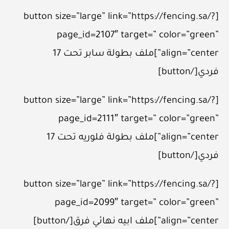
[button size=”large” link=”https://fencing.sa/?
page_id=2107″ target=” color=”green”
align=”center”]ملف بطولة سابر تحت 17
فردي[/button]
[button size=”large” link=”https://fencing.sa/?
page_id=2111″ target=” color=”green”
align=”center”]ملف بطولة فلوريه تحت 17
فردي[/button]
[button size=”large” link=”https://fencing.sa/?
page_id=2099″ target=” color=”green”
align=”center”]ملف ابيه نهائي فرق[/button]