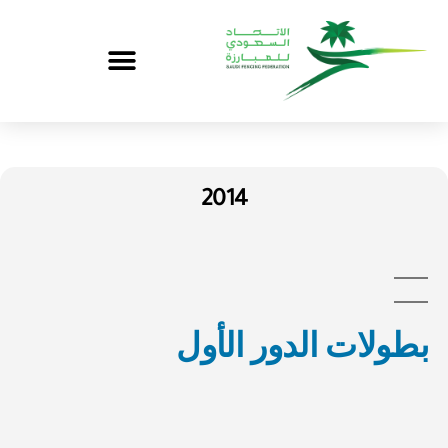
2014
بطولات الدور الأول