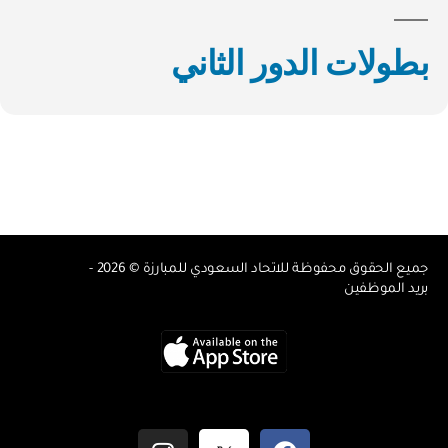
بطولات الدور الثاني
جميع الحقوق محفوظة للاتحاد السعودي للمبارزة © 2026 -
بريد الموظفين