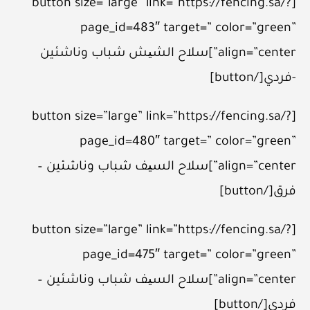
[button size=”large” link=”https://fencing.sa/?
page_id=483″ target=” color=”green”
align=”center”]سلاح الشیش شباب وناشئين
-فردي[/button]
[button size=”large” link=”https://fencing.sa/?
page_id=480″ target=” color=”green”
align=”center”]سلاح السیف شباب وناشئين –
فرق[/button]
[button size=”large” link=”https://fencing.sa/?
page_id=475″ target=” color=”green”
align=”center”]سلاح السیف شباب وناشئين –
فردي[/button]