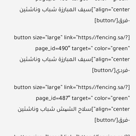
align=”center”]سيف المبارزة شباب وناشئين
-فرق[/button]
[button size=”large” link=”https://fencing.sa/?
page_id=490″ target=” color=”green”
align=”center”]سيف المبارزة شباب وناشئين
-فردي[/button]
[button size=”large” link=”https://fencing.sa/?
page_id=487″ target=” color=”green”
align=”center”]سلاح الشیش شباب وناشئين
-فرق[/button]