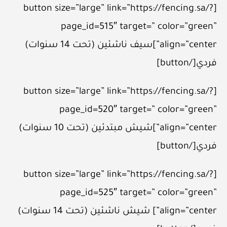
[button size=”large” link=”https://fencing.sa/?
page_id=515″ target=” color=”green”
align=”center”]سيف ناشئين (تحت 14 سنوات)
فردي[/button]
[button size=”large” link=”https://fencing.sa/?
page_id=520″ target=” color=”green”
align=”center”]شيش مبتدئين (تحت 10 سنوات)
فردي[/button]
[button size=”large” link=”https://fencing.sa/?
page_id=525″ target=” color=”green”
align=”center”] شيش ناشئين (تحت 14 سنوات)