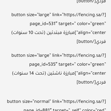
فردي[/button]
[button size=”large” link=”https://fencing.sa/?
page_id=531″ target=” color=”green”
align=”center”]مبارزة مبتدئين (تحت 10 سنوات)
فردي[/button]
[button size=”large” link=”https://fencing.sa/?
page_id=535″ target=” color=”green”
align=”center”]مبارزة ناشئين (تحت 14 سنوات)
فردي[/button]
[button size=”normal” link=”https://fencing.sa/?
page_id=881″ target=”_self” color=”red”