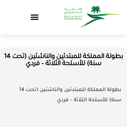
بطولة المملكة للمبتدئين والناشئين (تحت 14
سنة) للأسلحة الثلاثة – فردي
بطولة المملكة للمبتدئين والناشئين (تحت 14
سنة) للأسلحة الثلاثة – فردي