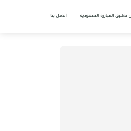
 تطبيق المبارزة السعودية
اتصل بنا