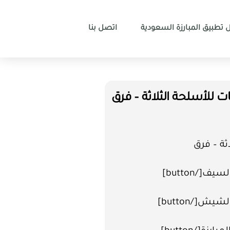
 تطبيق المبارزة السعودية
اتصل بنا
 للأسلحة الثلاثة – فرق
ثة – فرق