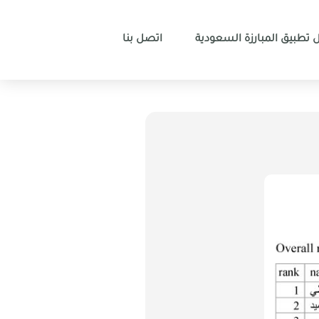
 تطبيق المبارزة السعودية
اتصل بنا