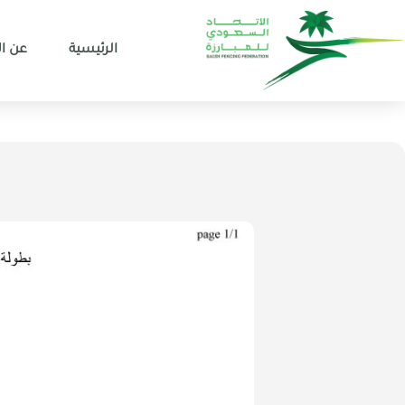
الرئيسية
عن ال