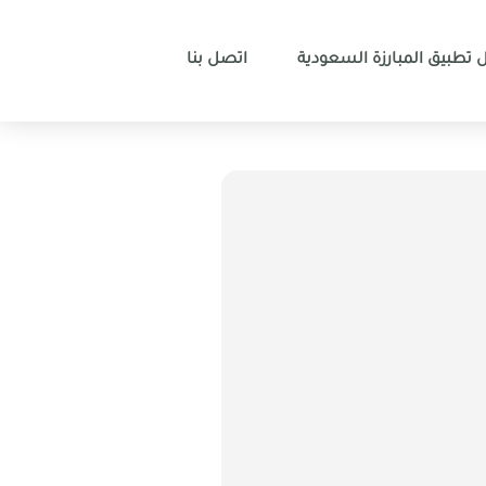
 تطبيق المبارزة السعودية
اتصل بنا