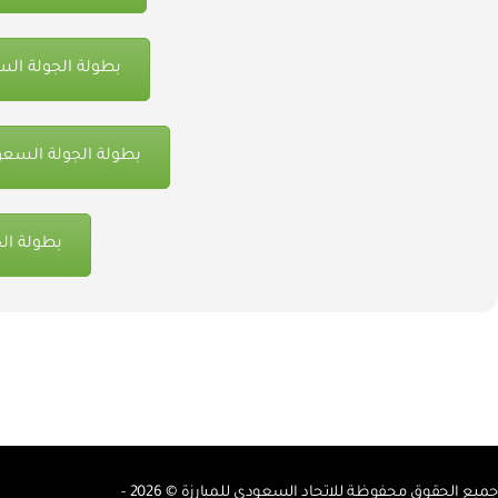
بطولة الجولة السعودية
بطولة الجولة السعودية الثالث
بطولة الج
جميع الحقوق محفوظة للاتحاد السعودي للمبارزة © 2026 -