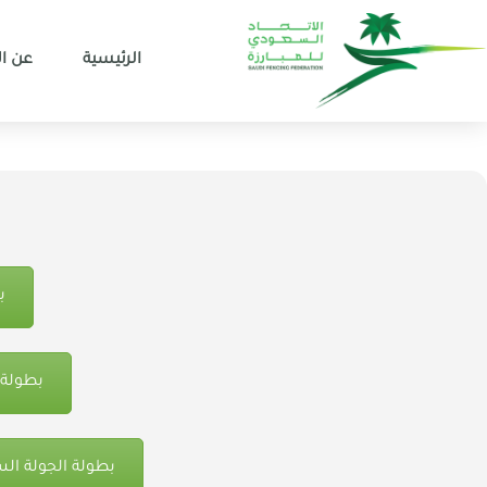
الرئيسية
عن ال
ب
بطولة 
بطولة الجولة السعودي