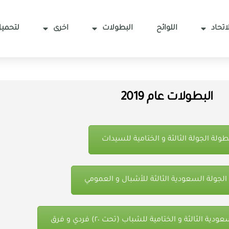
اتحاد
اللوائح
البطولات
اخرى
لتحميل
البطولات عام 2019
طولة الجولة الثالثة و الختامية للسيدات
الجولة السعودية الثالثة للأشبال و العمومي
ة الثالثة و الختامية للشباب (تحت ٢٠) فردي و فرق