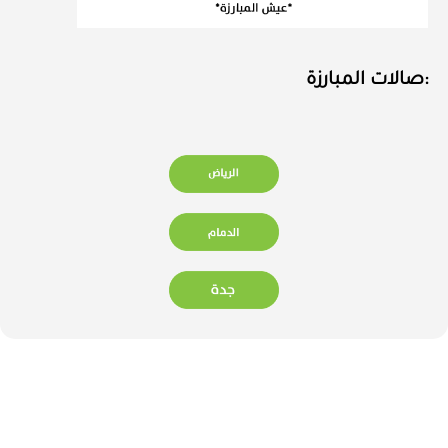
:صالات المبارزة