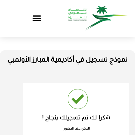
نموذج تسجيل في أكاديمية المبارز الأولمبي