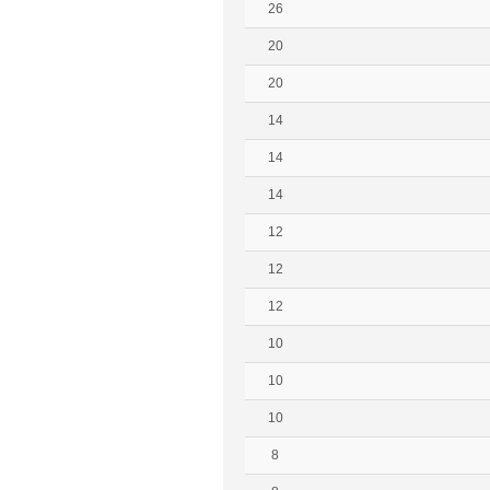
26
20
20
14
14
14
12
12
12
10
10
10
8