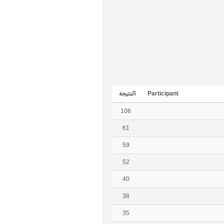
Participant
النتيجة
106
61
59
52
40
38
35