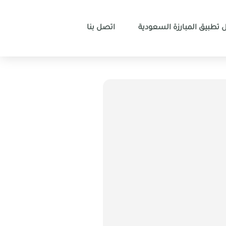
 تطبيق المبارزة السعودية
اتصل بنا