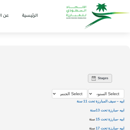
الرئيسية
عن ال
Stages
ابيه – سيف المبارزة تحت 11 سنة
ابيه -مبارزة تحت 13سنة
ابيه -مبارزة تحت 15
سنة
ابيه -مبارزة تحت 17
سنة