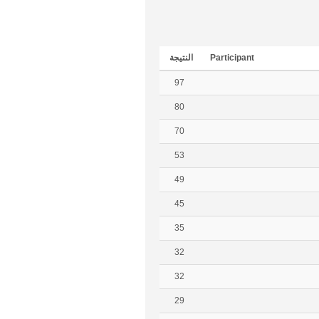
Participant
النتيجة
97
80
70
53
49
45
35
32
32
29