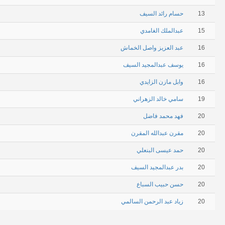
13
حسام رائد السيف
15
عبدالملك الغامدي
16
عبد العزيز واصل الخماش
16
يوسف عبدالمجيد السيف
16
وابل مازن الزايدي
19
سامي خالد الزهراني
20
فهد محمد فاضل
20
مقرن عبدالله المقرن
20
حمد عيسى البنعلي
20
بدر عبدالمجيد السيف
20
حسن حبيب السباع
20
زياد عبد الرحمن السالمي