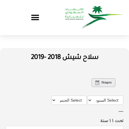
سلاح شيش 2018 -2019
Stages
تحت ١١ سنة