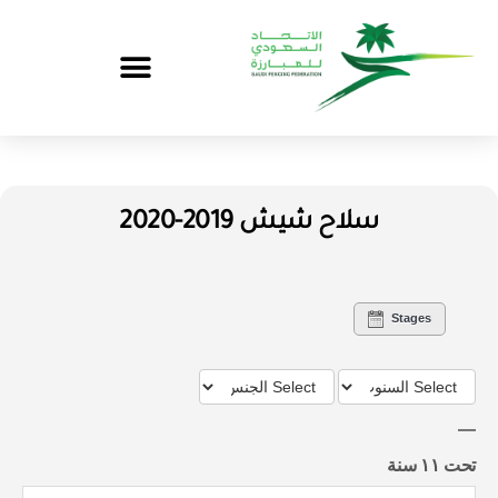
سلاح شيش 2019-2020
Stages
تحت ١١ سنة