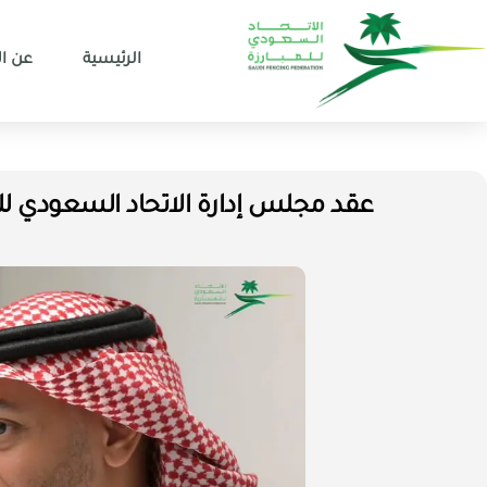
الرئيسية
عن ال
عقد مجلس إدارة الاتحاد السعودي للمب