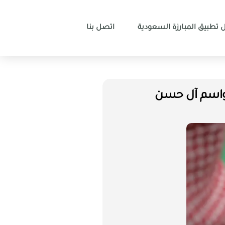
 تطبيق المبارزة السعودية
اتصل بنا
ر واسم آل حسن