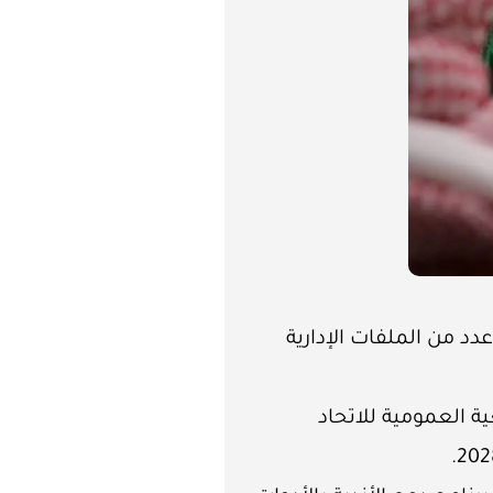
دد من الملفات الإدارية
ية العمومية للاتحاد