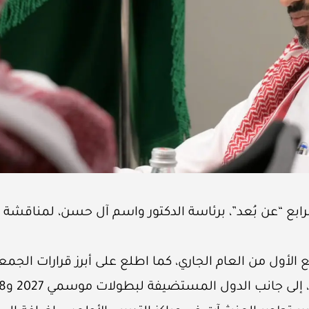
رابع “عن بُعد”، برئاسة الدكتور واسم آل حسن، لمناقشة ع
الأول من العام الجاري، كما اطلع على أبرز قرارات الجمع
 جانب الدول المستضيفة لبطولات موسمي 2027 و2028.