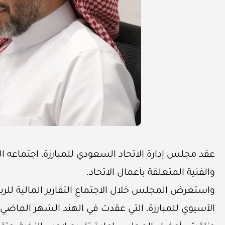
عقد مجلس إدارة الاتحاد السعودي للمبارزة، اجتماعه ال
والفنية المتعلقة بأعمال الاتحاد.
واستعرض المجلس خلال الاجتماع التقارير المالية للربع 
الآسيوي للمبارزة، التي عقدت في الهند الشهر الماضي، إلى