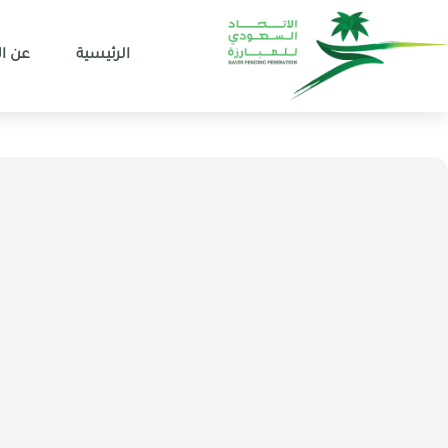
الرئيسية
عن ال