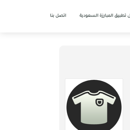
 تطبيق المبارزة السعودية
اتصل بنا