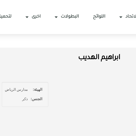
اتحاد
اللوائح
البطولات
اخرى
لتحميل
ابراهيم الهديب
الهيئة:
مدارس الرياض
الجنس:
ذكر