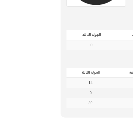
الجولة الثالثة
0
نية
الجولة الثالثة
14
0
39