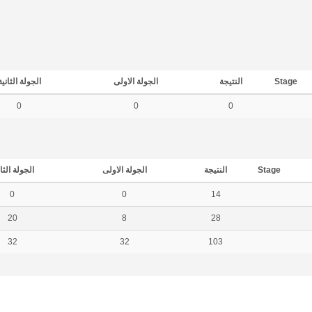
Stage
النتيجة
الجولة الاولى
الجولة الثانية
0
0
0
Stage
النتيجة
الجولة الاولى
الجولة الثا
0
0
14
20
8
28
32
32
103