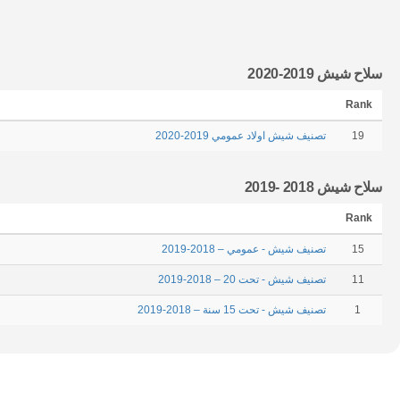
سلاح شيش 2019-2020
Rank
19
تصنيف شيش اولاد عمومي 2019-2020
سلاح شيش 2018 -2019
Rank
15
تصنيف شيش - عمومي – 2018-2019
11
تصنيف شيش - تحت 20 – 2018-2019
1
تصنيف شيش - تحت 15 سنة – 2018-2019