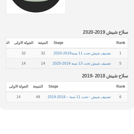
سلاح شيش 2019-2020
Rank
Stage
النتيجة
الجولة الاولى
الجولة 
1
تصنيف شيش تحت 11 سنه2019-2020
32
32
0
5
تصنيف شيش تحت 13 سنه 2019-2020
14
14
0
سلاح شيش 2018 -2019
Rank
Stage
النتيجة
الجولة الاولى
الجو
6
تصنيف شيش - تحت 11 سنة – 2018-2019
49
14