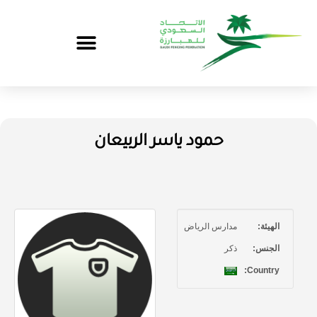
حمود ياسر الربيعان
الهيئة:
مدارس الرياض
الجنس:
ذكر
Country: