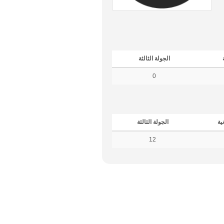
الجولة الثالثة
0
نية
الجولة الثالثة
12