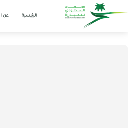
الرئيسية
عن ال