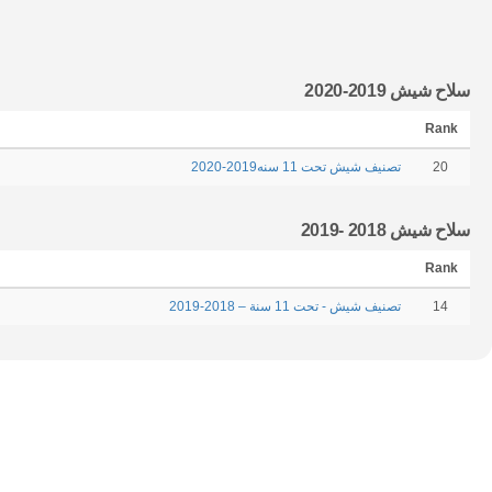
سلاح شيش 2019-2020
Rank
20
تصنيف شيش تحت 11 سنه2019-2020
سلاح شيش 2018 -2019
Rank
14
تصنيف شيش - تحت 11 سنة – 2018-2019