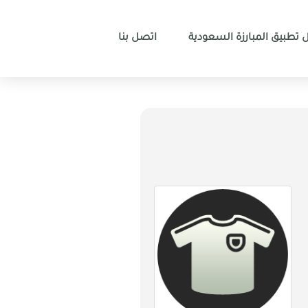
 تطبيق المبارزة السعودية
اتصل بنا