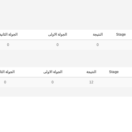
Stage
النتيجة
الجولة الاولى
الجولة الثانية
0
0
0
Stage
النتيجة
الجولة الاولى
الجولة الثا
0
0
12