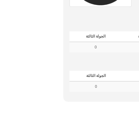
الجولة الثالثة
0
الجولة الثالثة
0