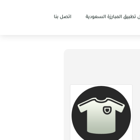
 تطبيق المبارزة السعودية
اتصل بنا