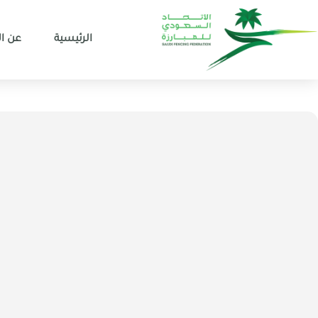
الرئيسية
عن ال