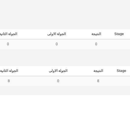
Stage
النتيجة
الجولة الاولى
الجولة الثانية
0
0
0
Stage
النتيجة
الجولة الاولى
الجولة الثانية
8
0
8