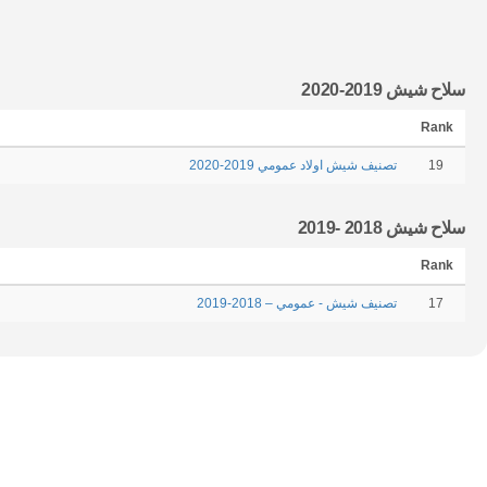
سلاح شيش 2019-2020
Rank
19
تصنيف شيش اولاد عمومي 2019-2020
سلاح شيش 2018 -2019
Rank
17
تصنيف شيش - عمومي – 2018-2019