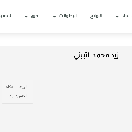
اتحاد
اللوائح
البطولات
اخرى
لتحميل
زيد محمد الثبيتي
الهيئة:
عكاظ
الجنس:
ذكر