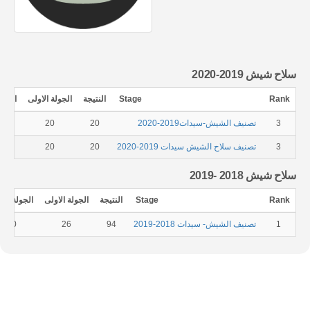
سلاح شيش 2019-2020
Rank
Stage
النتيجة
الجولة الاولى
الجولة
3
تصنيف الشيش-سيدات2019-2020
20
20
3
تصنيف سلاح الشيش سيدات 2019-2020
20
20
سلاح شيش 2018 -2019
Rank
Stage
النتيجة
الجولة الاولى
الجولة الثا
1
تصنيف الشيش- سيدات 2018-2019
94
26
20