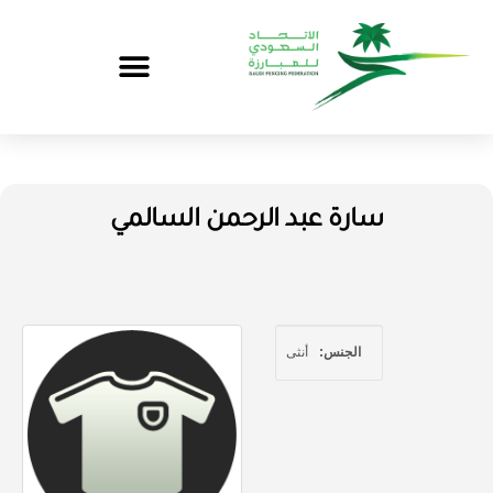
سارة عبد الرحمن السالمي
الجنس:
أنثى