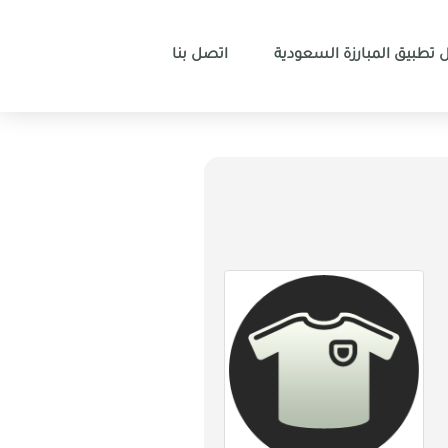
 تطبيق المبارزة السعودية
اتصل بنا