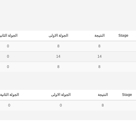
Stage
النتيجة
الجولة الاولى
الجولة الثاني
0
8
8
0
14
14
0
8
8
Stage
النتيجة
الجولة الاولى
الجولة الثانية
0
0
8