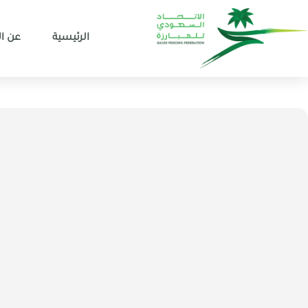
الرئيسية
عن ال