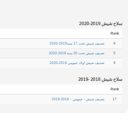
سلاح شيش 2019-2020
Rank
9
تصنيف شيش تحت 17 سنه2019-2020
5
تصنيف شيش تحت 20 سنه 2019-2020
9
تصنيف شيش اولاد عمومي 2019-2020
سلاح شيش 2018 -2019
Rank
17
تصنيف شيش - عمومي – 2018-2019