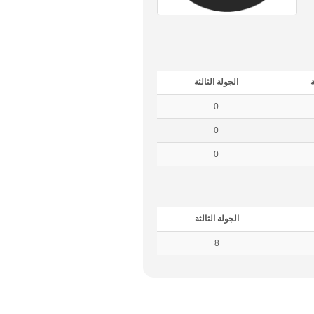
ة
الجولة الثالثة
0
0
0
الجولة الثالثة
8