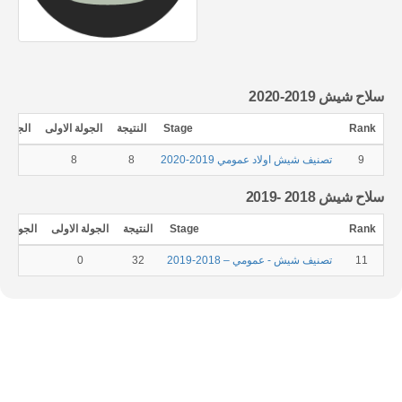
سلاح شيش 2019-2020
Rank
Stage
النتيجة
الجولة الاولى
الجولة ا
9
تصنيف شيش اولاد عمومي 2019-2020
8
8
0
سلاح شيش 2018 -2019
Rank
Stage
النتيجة
الجولة الاولى
الجولة الث
11
تصنيف شيش - عمومي – 2018-2019
32
0
20