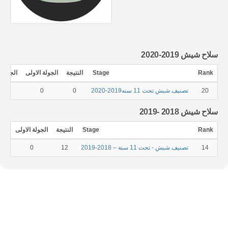
سلاح شيش 2019-2020
Rank
Stage
النتيجة
الجولة الاولى
الجولة ا
20
تصنيف شيش تحت 11 سنه2019-2020
0
0
0
سلاح شيش 2018 -2019
Rank
Stage
النتيجة
الجولة الاولى
الجو
14
تصنيف شيش - تحت 11 سنة – 2018-2019
12
0