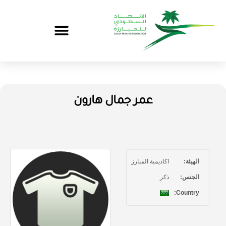
عمر جمال هارون
الهيئة:
اكاديمية المبارز
الجنس:
ذكر
Country: