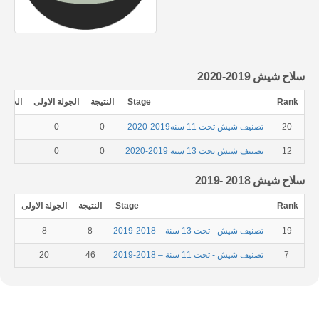
سلاح شيش 2019-2020
Rank
Stage
النتيجة
الجولة الاولى
الجولة 
20
تصنيف شيش تحت 11 سنه2019-2020
0
0
0
12
تصنيف شيش تحت 13 سنه 2019-2020
0
0
0
سلاح شيش 2018 -2019
Rank
Stage
النتيجة
الجولة الاولى
الجو
19
تصنيف شيش - تحت 13 سنة – 2018-2019
8
8
7
تصنيف شيش - تحت 11 سنة – 2018-2019
46
20