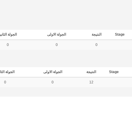
Stage
النتيجة
الجولة الاولى
الجولة الثاني
0
0
0
Stage
النتيجة
الجولة الاولى
الجولة الثا
0
0
12