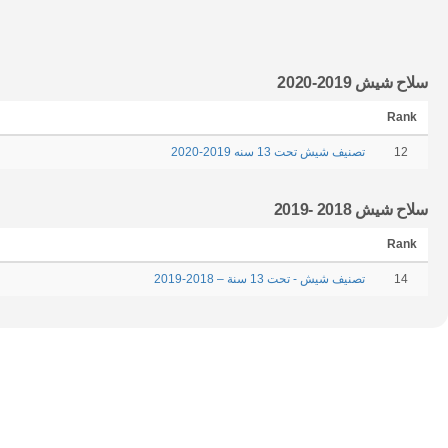
سلاح شيش 2019-2020
Rank
12
تصنيف شيش تحت 13 سنه 2019-2020
سلاح شيش 2018 -2019
Rank
14
تصنيف شيش - تحت 13 سنة – 2018-2019