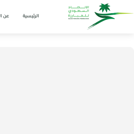
الرئيسية
عن ال