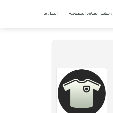
 تطبيق المبارزة السعودية
اتصل بنا