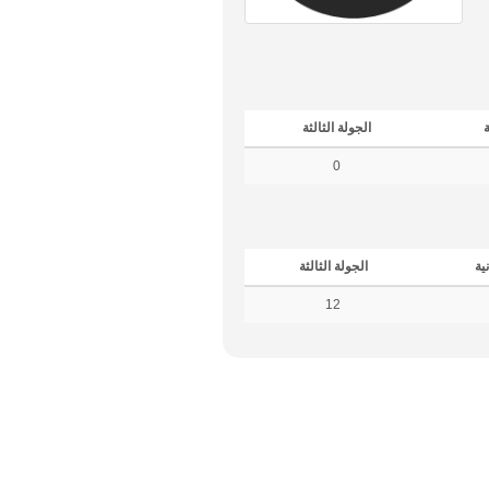
ة
الجولة الثالثة
0
نية
الجولة الثالثة
12