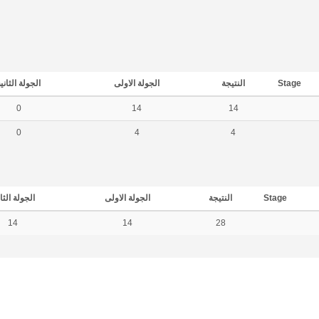
Stage
النتيجة
الجولة الاولى
الجولة الثاني
0
14
14
0
4
4
Stage
النتيجة
الجولة الاولى
الجولة الثا
14
14
28