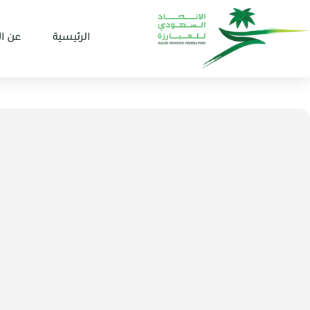
الرئيسية
عن ال