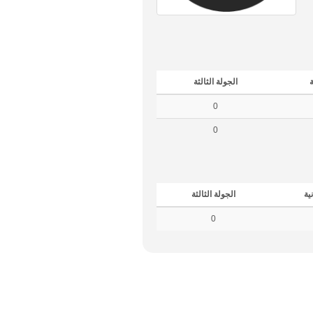
ة
الجولة الثالثة
0
0
نية
الجولة الثالثة
0