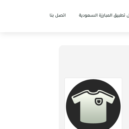
 تطبيق المبارزة السعودية
اتصل بنا