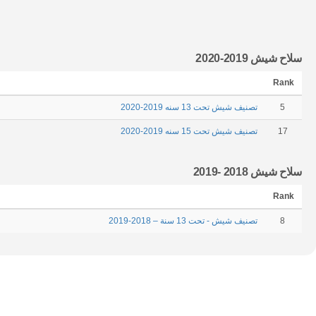
سلاح شيش 2019-2020
Rank
5
تصنيف شيش تحت 13 سنه 2019-2020
17
تصنيف شيش تحت 15 سنه 2019-2020
سلاح شيش 2018 -2019
Rank
8
تصنيف شيش - تحت 13 سنة – 2018-2019