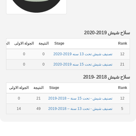
سلاح شيش 2019-2020
Rank
Stage
النتيجة
الجولة الاولى
الجولة 
12
تصنيف شيش تحت 13 سنه 2019-2020
0
0
0
21
تصنيف شيش تحت 15 سنه 2019-2020
0
0
0
سلاح شيش 2018 -2019
Rank
Stage
النتيجة
الجولة الاولى
الجو
12
تصنيف شيش - تحت 15 سنة – 2018-2019
21
0
5
تصنيف شيش - تحت 13 سنة – 2018-2019
49
14