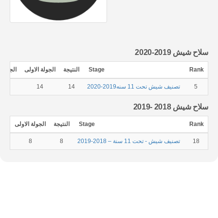
سلاح شيش 2019-2020
Rank
Stage
النتيجة
الجولة الاولى
الجولة ا
5
تصنيف شيش تحت 11 سنه2019-2020
14
14
0
سلاح شيش 2018 -2019
Rank
Stage
النتيجة
الجولة الاولى
الجو
18
تصنيف شيش - تحت 11 سنة – 2018-2019
8
8