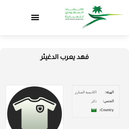
فهد يعرب الدغيثر
الهيئة:
اكاديمية المبارز
الجنس:
ذكر
Country: