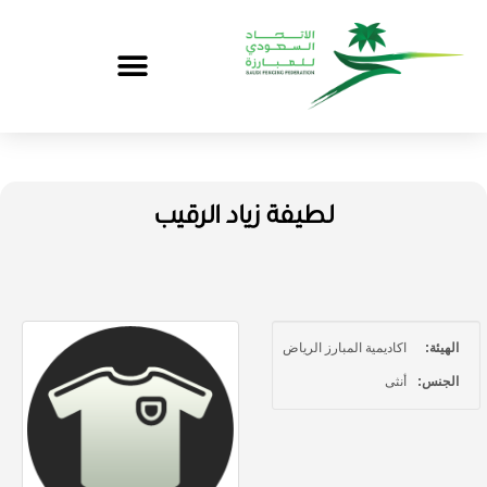
لطيفة زياد الرقيب
الهيئة:
اكاديمية المبارز الرياض
الجنس:
أنثى