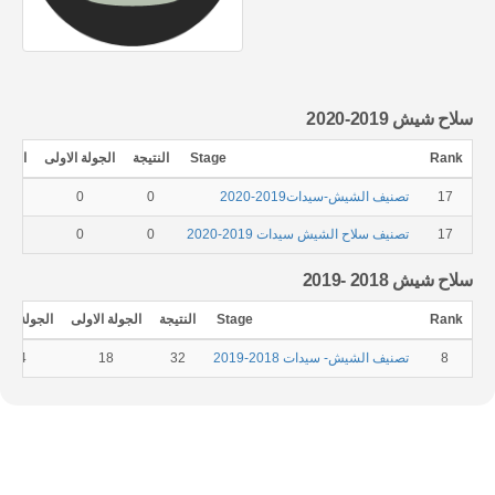
سلاح شيش 2019-2020
Rank
Stage
النتيجة
الجولة الاولى
الجولة
17
تصنيف الشيش-سيدات2019-2020
0
0
17
تصنيف سلاح الشيش سيدات 2019-2020
0
0
سلاح شيش 2018 -2019
Rank
Stage
النتيجة
الجولة الاولى
الجولة الثا
8
تصنيف الشيش- سيدات 2018-2019
32
18
14