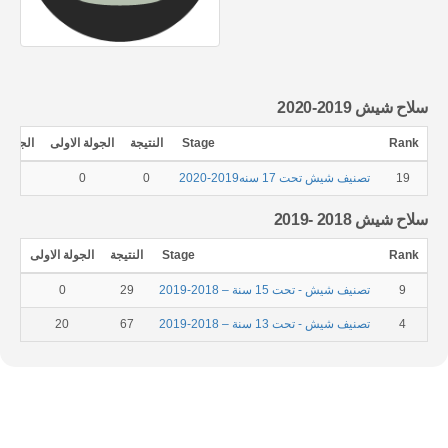
سلاح شيش 2019-2020
Rank
Stage
النتيجة
الجولة الاولى
الجولة ا
19
تصنيف شيش تحت 17 سنه2019-2020
0
0
0
سلاح شيش 2018 -2019
Rank
Stage
النتيجة
الجولة الاولى
الجو
9
تصنيف شيش - تحت 15 سنة – 2018-2019
29
0
4
تصنيف شيش - تحت 13 سنة – 2018-2019
67
20