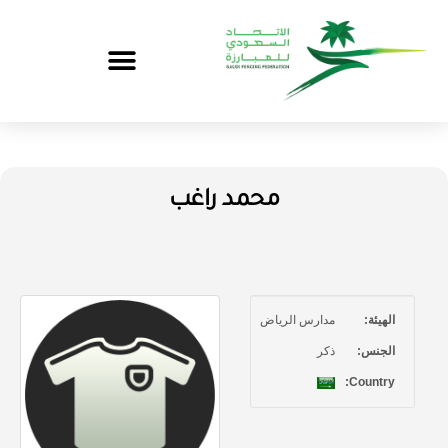
محمد راغب
الهيئة:
مدارس الرياض
الجنس:
ذكر
Country: